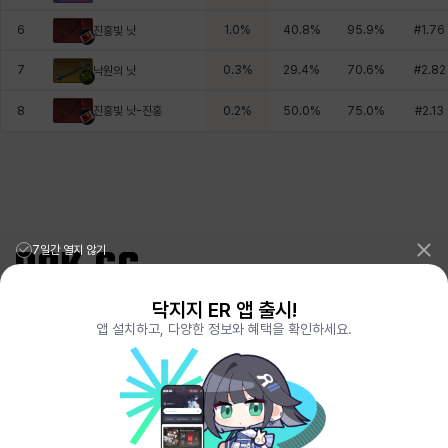
6
1.0
%
40.8
%
95.9
%
#
1.76
진홍빛 낫
7
0.3
%
29.4
%
70.6
%
#
2.82
낙원의 낫
진홍빛 낫-진홍
8
0.2
%
50.0
%
75.0
%
#
2.13
7일간 열지 않기
닥지지 ER 앱 출시!
리그오브레전드 전적검색 포로지지
PORO.GG
앱 설치하고, 다양한 정보와 혜택을 확인하세요.
전략적팀전투 TFT 전적검색 롤체지지
LOLCHESS.GG
메이플스토리 종합통계
MAPLE.GG
발로란트 전적검색
VALORANT.DAK.GG
배틀그라운드 전적검색
PUBG.DAK.GG
이터널 리턴 전적검색
ER.DAK.GG
원신 전적검색
GENSHIN.DAK.GG