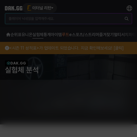
이터널 리턴
순위표
유니온
실험체
통계
아이템
루트
e스포츠/스트리머
즐겨찾기
멀티서치
파티
<시즌 11 성적표>가 업데이트 되었습니다. 지금 확인해보세요! [클릭]
DAK.GG
실험체 분석