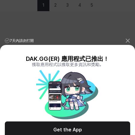
1
2
3
4
5
7天內請勿打開
DAK.GG(ER) 應用程式已推出！
獲取應用程式以獲取更多資訊和獎勵。
League of Legends Stats
PORO.GG
Teamfight Tactics Stats
LOLCHESS.GG
Valorant Stats
VALORANT.DAK.GG
PUBG Stats
PUBG.DAK.GG
Eternal Return Stats
ER.DAK.GG
Genshin Impact Stats
GENSHIN.DAK.GG
Deadlock
DEADLOCK.DAK.GG
Terms of Service
Privacy Notice
Get the App
© All Rights Reserved. Hosted by PlayXP Inc. Eternal Return and all related