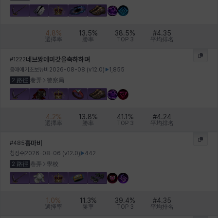
青燕
馬庫斯
馬格努斯
黛比&瑪蓮
鼻荊
4.8
%
13.5
%
38.5
%
#
4.35
選擇率
勝率
TOP 3
平均排名
네브짱데미갓을축하하며
#
1222
응애애기초보뉴비
2026-08-08
(v
12.0
)
1,855
2 路徑
巷弄
警察局
4.2
%
13.8
%
41.1
%
#
4.24
選擇率
勝率
TOP 3
平均排名
흡마비
#
485
청정수
2026-08-06
(v
12.0
)
442
2 路徑
巷弄
學校
1.0
%
11.3
%
39.4
%
#
4.35
選擇率
勝率
TOP 3
平均排名