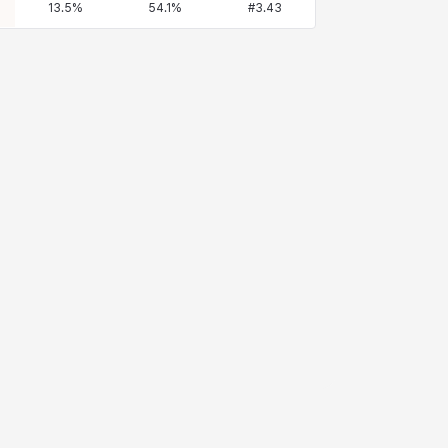
13.5
%
54.1
%
#
3.43