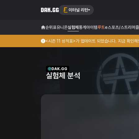
이터널 리턴
순위표
유니온
실험체
통계
아이템
루트
e스포츠/스트리머
즐
<시즌 11 성적표>가 업데이트 되었습니다. 지금 확인해보
DAK.GG
실험체 분석