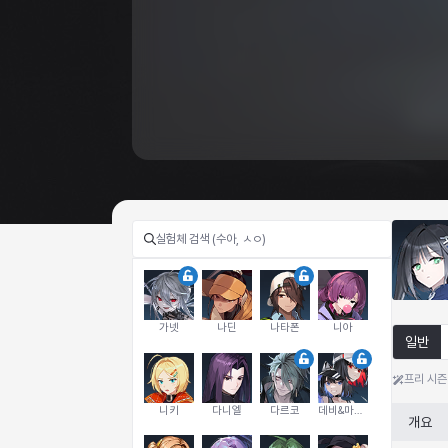
가넷
나딘
나타폰
니아
일반
프리 시즌
니키
다니엘
다르코
데비&마를렌
개요