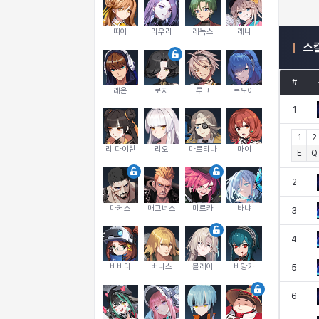
띠아
라우라
레녹스
레니
스
#
레온
로지
루크
르노어
1
1
2
리 다이린
리오
마르티나
마이
E
Q
2
마커스
매그너스
미르카
바냐
3
4
바바라
버니스
블레어
비앙카
5
6