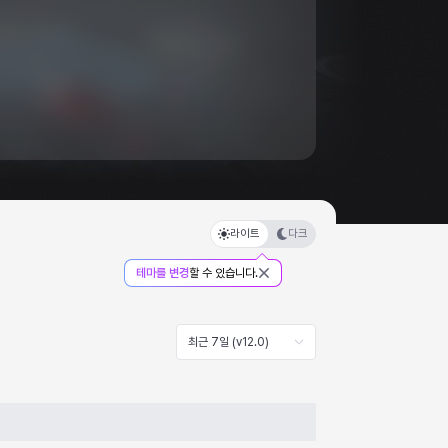
라이트
다크
테마를 변경
할 수 있습니다.
최근 7일 (v12.0)