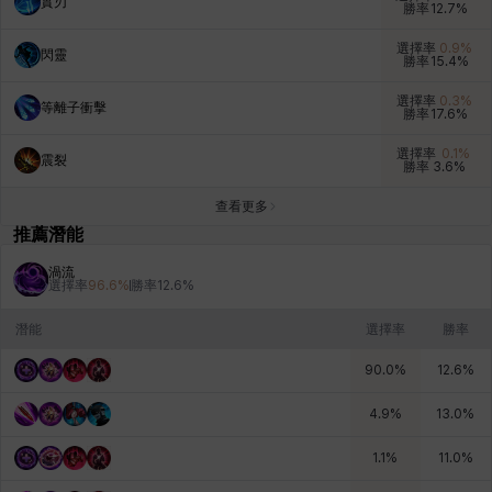
實刃
勝率
12.7
%
選擇率
0.9
%
閃靈
勝率
15.4
%
青燕
馬庫斯
馬格努斯
黛比&瑪蓮
鼻荊
選擇率
0.3
%
等離子衝擊
勝率
17.6
%
選擇率
0.1
%
震裂
勝率
3.6
%
查看更多
推薦潛能
渦流
選擇率
96.6
%
勝率
12.6
%
潛能
選擇率
勝率
90.0
%
12.6
%
4.9
%
13.0
%
1.1
%
11.0
%