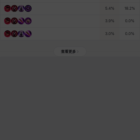
5.4
%
18.2
%
3.9
%
0.0
%
3.0
%
0.0
%
查看更多