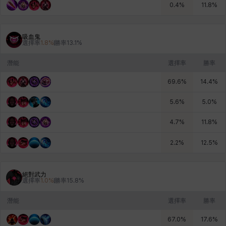
0.4
%
11.8
%
吸血鬼
選擇率
1.8
%
勝率
13.1
%
潛能
選擇率
勝率
69.6
%
14.4
%
5.6
%
5.0
%
4.7
%
11.8
%
2.2
%
12.5
%
絕對武力
選擇率
1.0
%
勝率
15.8
%
潛能
選擇率
勝率
67.0
%
17.6
%