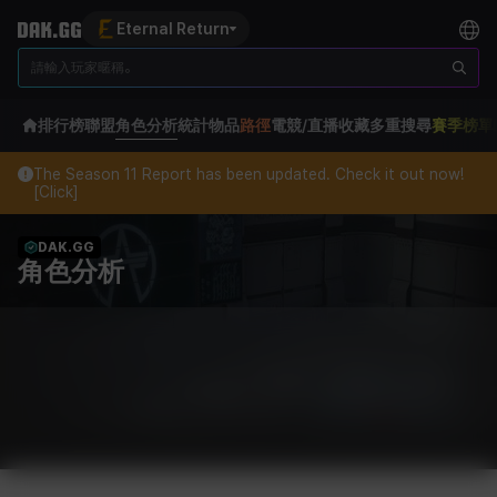
Eternal Return
排行榜
聯盟
角色分析
統計
物品
路徑
電競/直播
收藏
多重搜尋
賽季榜單
The Season 11 Report has been updated. Check it out now!
[Click]
DAK.GG
角色分析