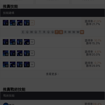
推薦技能
皮奧洛
盧克
秀凱
秀雅
米爾卡
約翰
技能建構
選擇率
41.9
%
T
Q
W
E
勝率
21.7
%
納塔朋
綾
翡翠
肯尼思
艾比蓋爾
艾琳娜
E
Q
W
Q
T
R
Q
Q
T
Q
R
W
W
W
W
選擇率
10.1
%
T
Q
E
W
勝率
15.3
%
艾瑪
艾登
艾絲黛爾
艾薩克
艾迪娜
芬里爾
選擇率
4.6
%
Q
T
W
E
勝率
20.0
%
選擇率
0.7
%
芭芭拉
莉央
莉諾爾
菲利克斯
菲歐拉
萬尼亞
Q
W
E
T
勝率
29.9
%
查看更多
蒂亞
蓋瑞特
蘿拉
西奧多
達爾科
里昂
推薦戰術技能
戰術技能
阿德拉
阿爾達
阿隆索
雪
雪琳
雷妮
選擇率
98.4
%