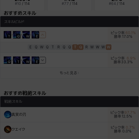
#
10
/
114
#
77
/
114
#
64
/
114
デビー&マーリン
ナタポン
ナディン
ニア
ニッキー
ハート
おすすめスキル
スキルビルド
ピック率
60.1
%
バニス
バーバラ
ヒスイ
ヒョヌ
ビアンカ
ビヒョン
T
Q
W
E
勝率
17.0
%
E
Q
W
Q
T
R
Q
Q
T
Q
R
W
W
W
W
ピック率
6.9
%
ピオロ
フィオラ
フェリックス
フェンリル
ブレア
プリヤ
Q
T
W
E
勝率
33.3
%
もっと見る
ヘイズ
ヘジン
ヘンリー
マイ
マグヌス
マルティナ
おすすめ戦術スキル
戦術スキル
マーカス
ミルカ
ヤン
ユスティナ
ユミン
ヨハン
ピック率
97.7
%
真実の刃
勝率
12.5
%
ピック率
0.7
%
クエイク
勝率
0.0
%
ラウラ
ルク
レオン
レニ
レノア
レノックス