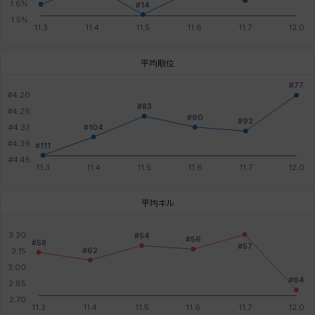
平均順位
平均キル