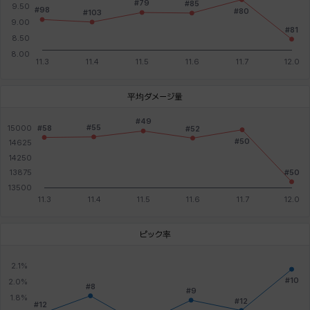
平均ダメージ量
ピック率