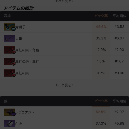
もっと見る
アイテムの統計
武器
ピック率
平均順位
49.5
%
#
3.53
青獅子
35.3
%
#
6.07
大鎌
12.9
%
#
2.00
真紅の鎌 - 宵色
1.0
%
#
1.67
真紅の鎌 - 真紅
真紅の鎌
0.7
%
#
3.00
もっと見る
服
ピック率
平均順位
52.5
%
#
2.97
レヴェナント
37.3
%
#
5.88
白衣