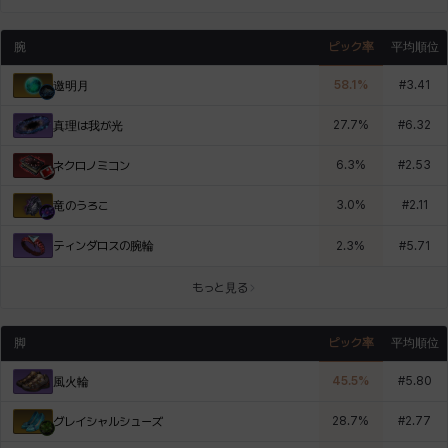
腕
ピック率
平均順位
58.1
%
#
3.41
邀明月
27.7
%
#
6.32
真理は我が光
6.3
%
#
2.53
ネクロノミコン
3.0
%
#
2.11
竜のうろこ
ティンダロスの腕輪
2.3
%
#
5.71
もっと見る
脚
ピック率
平均順位
45.5
%
#
5.80
風火輪
28.7
%
#
2.77
グレイシャルシューズ