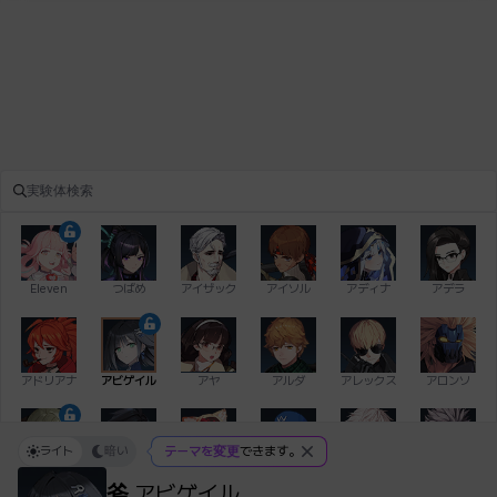
Eleven
つばめ
アイザック
アイソル
アディナ
アデラ
アドリアナ
アビゲイル
アヤ
アルダ
アレックス
アロンソ
ライト
暗い
テーマを変更
できます。
イアン
イシュトヴァーン
イレム
ウィリアム
エイデン
エキオン
斧
アビゲイル