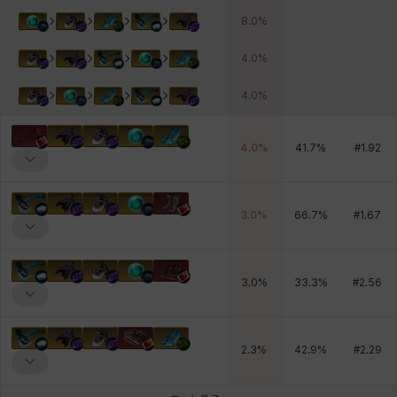
8.0
%
4.0
%
4.0
%
4.0
%
41.7
%
#
1.92
3.0
%
66.7
%
#
1.67
3.0
%
33.3
%
#
2.56
2.3
%
42.9
%
#
2.29