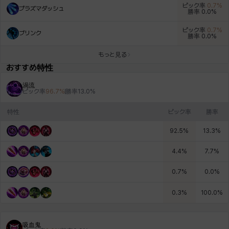
ピック率
0.7
%
プラズマダッシュ
勝率
0.0
%
ピック率
0.7
%
ブリンク
勝率
0.0
%
ロッジ
ヴァーニャ
彰一
莉央
雪
もっと見る
おすすめ特性
渦流
ピック率
96.7
%
勝率
13.0
%
特性
ピック率
勝率
92.5
%
13.3
%
4.4
%
7.7
%
0.7
%
0.0
%
0.3
%
100.0
%
吸血鬼