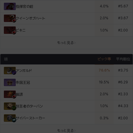
4.0
%
#
5.67
指揮官の鎧
2.0
%
#
3.67
クイーンオブハート
ビキニ
1.0
%
#
2.00
もっと見る
頭
ピック率
平均順位
76.6
%
#
3.75
アンガルド
19.5
%
#
6.29
帝国王冠
2.0
%
#
2.33
臉譜
1.0
%
#
4.33
預言者のターバン
サイバーストーカー
0.3
%
#
2.00
もっと見る