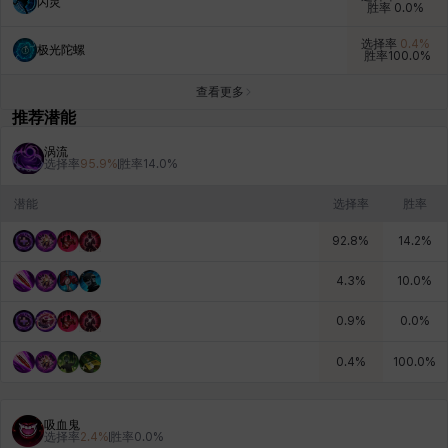
闪灵
胜率
0.0
%
选择率
0.4
%
极光陀螺
胜率
100.0
%
雷妮
马库斯
马格努斯
黛比&玛莲
鼻荆
查看更多
推荐潜能
涡流
选择率
95.9
%
胜率
14.0
%
潜能
选择率
胜率
92.8
%
14.2
%
4.3
%
10.0
%
0.9
%
0.0
%
0.4
%
100.0
%
吸血鬼
选择率
2.4
%
胜率
0.0
%