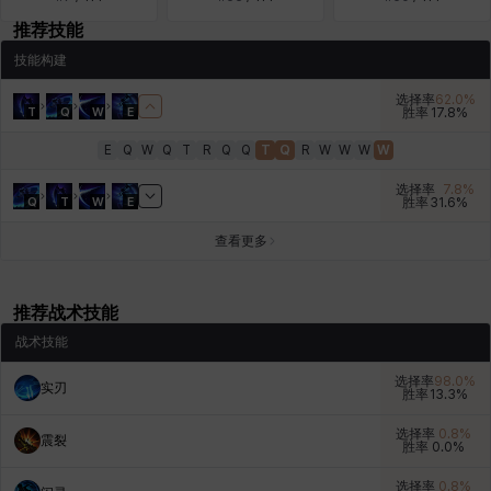
推荐技能
燕翼
爱琳
玄佑
玛蒂娜
珍妮
皮奥洛
技能构建
选择率
62.0
%
T
Q
W
E
胜率
17.8
%
盖瑞特
秀雅
米尔卡
约翰
纳塔朋
翡翠
E
Q
W
Q
T
R
Q
Q
T
Q
R
W
W
W
W
选择率
7.8
%
Q
T
W
E
胜率
31.6
%
肯尼思
艾丝蒂尔
艾比盖尔
艾玛
艾登
芬里尔
查看更多
芭芭拉
莉央
莉诺尔
菲欧娜
蒂娅
西奥多
推荐战术技能
战术技能
选择率
98.0
%
实刃
西尔维娅
费利克斯
达尔科
里昂
阿尔达
阿德拉
胜率
13.3
%
选择率
0.8
%
震裂
胜率
0.0
%
阿德瑞娜
阿迪娜
阿隆索
阿雅
雪
雪琳
选择率
0.8
%