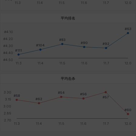
平均排名
平均击杀