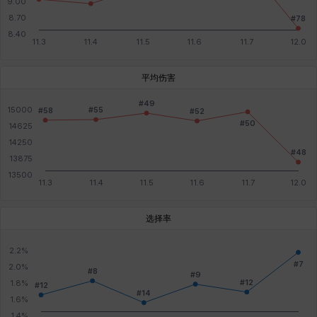
平均伤害
选择率