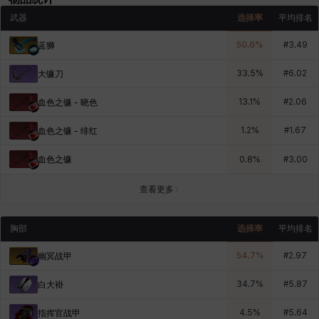
武器
选择率
平均排名
50.6
%
#
3.49
蓝狮
33.5
%
#
6.02
大镰刀
13.1
%
#
2.06
血色之镰 - 晓色
1.2
%
#
1.67
血色之镰 - 绯红
血色之镰
0.8
%
#
3.00
查看更多
胸部
选择率
平均排名
54.7
%
#
2.97
幽冥战甲
34.7
%
#
5.87
白大褂
4.5
%
#
5.64
指挥官战甲