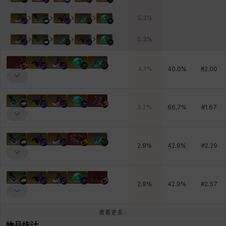
5.3
%
5.3
%
4.1
%
40.0
%
#
2.00
3.7
%
66.7
%
#
1.67
2.9
%
42.9
%
#
2.29
2.9
%
42.9
%
#
2.57
查看更多
物品统计