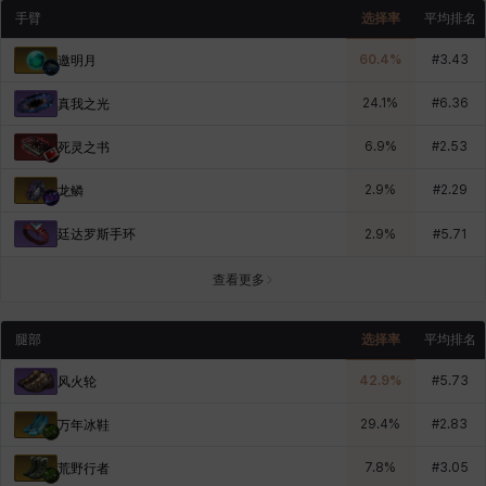
手臂
选择率
平均排名
60.4
%
#
3.43
邀明月
24.1
%
#
6.36
真我之光
6.9
%
#
2.53
死灵之书
2.9
%
#
2.29
龙鳞
廷达罗斯手环
2.9
%
#
5.71
查看更多
腿部
选择率
平均排名
42.9
%
#
5.73
风火轮
29.4
%
#
2.83
万年冰鞋
7.8
%
#
3.05
荒野行者