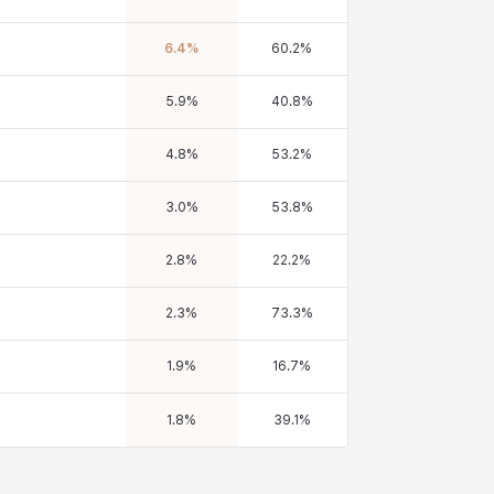
6.4
%
60.2
%
5.9
%
40.8
%
4.8
%
53.2
%
3.0
%
53.8
%
2.8
%
22.2
%
2.3
%
73.3
%
1.9
%
16.7
%
1.8
%
39.1
%