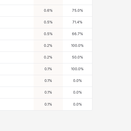
0.6
%
75.0
%
0.5
%
71.4
%
0.5
%
66.7
%
0.2
%
100.0
%
0.2
%
50.0
%
0.1
%
100.0
%
0.1
%
0.0
%
0.1
%
0.0
%
0.1
%
0.0
%