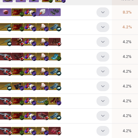
8.3
%
4.2
%
4.2
%
4.2
%
4.2
%
4.2
%
4.2
%
4.2
%
4.2
%