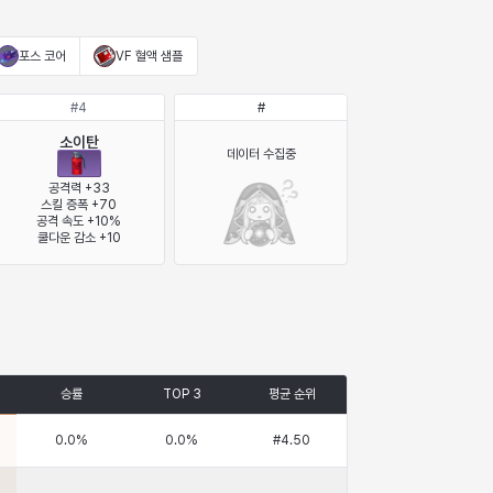
포스 코어
VF 혈액 샘플
#
4
#
소이탄
데이터 수집중
공격력 +33

스킬 증폭 +70

공격 속도 +10%

쿨다운 감소 +10
승률
TOP 3
평균 순위
0.0
%
0.0
%
#
4.50