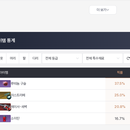
더 보기
이템 통계
옷
머리
팔
다리
전체 등급
전체 특수재료
아이템
픽률
37.5
%
루테늄 구슬
25.0
%
아스트라페
20.8
%
체이서-새벽
소이탄
16.7
%