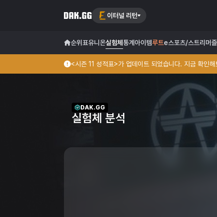
이터널 리턴
순위표
유니온
실험체
통계
아이템
루트
e스포츠/스트리머
즐
<시즌 11 성적표>가 업데이트 되었습니다. 지금 확인해보
DAK.GG
실험체 분석