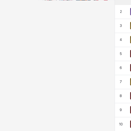
비형
샬럿
셀린
쇼우
2
3
쇼이치
수아
슈린
시셀라
4
실비아
아델라
아드리아나
아디나
5
6
아르다
아비게일
아야
아이솔
7
8
아이작
알렉스
알론소
얀
9
에스텔
에이든
에키온
엘레나
10