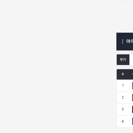
엠마
요한
윌리엄
유민
아
유스티나
유키
이렘
이바
무기
이슈트반
이안
일레븐
자히르
#
1
재키
제니
츠바메
카밀로
2
3
카티야
칼라
캐시
케네스
4