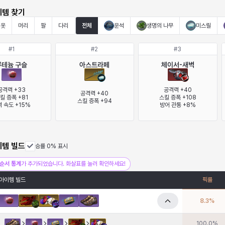
이템 찾기
옷
머리
팔
다리
전체
운석
생명의 나무
미스릴
#
1
#
2
#
3
루테늄 구슬
아스트라페
체이서-새벽
공격력 +33

공격력 +40

공격력 +40

킬 증폭 +81

스킬 증폭 +108

스킬 증폭 +94
 속도 +15%
방어 관통 +8%
이템 빌드
승률 0% 표시
순서 통계
가 추가되었습니다. 화살표를 눌러 확인하세요!
아이템 빌드
픽률
8.3
%
100.0
%