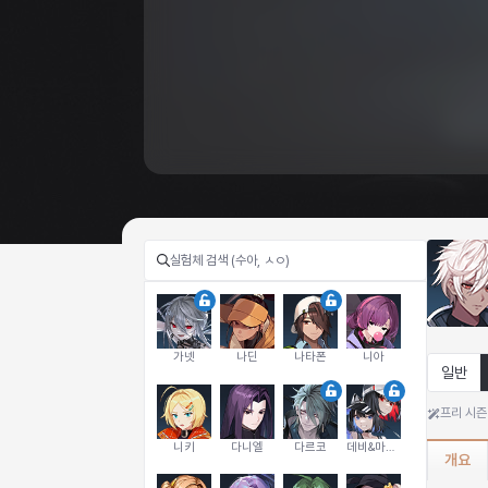
가넷
나딘
나타폰
니아
일반
프리 시즌
니키
다니엘
다르코
데비&마를렌
개요