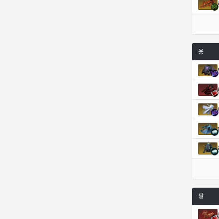
코렐라인
크레이버
클로에
키아라
타지아
테오도르
펜리르
펠릭스
옷
프리야
피오라
피올로
하트
헤이즈
헨리
현우
혜진
히스이
팔