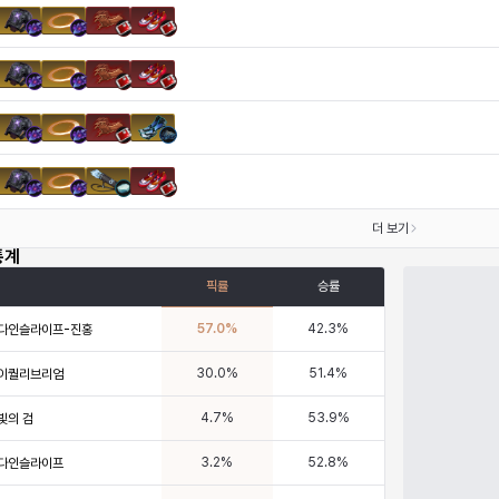
더 보기
통계
픽률
승률
57.0
%
42.3
%
다인슬라이프-진홍
30.0
%
51.4
%
이퀄리브리엄
4.7
%
53.9
%
빛의 검
3.2
%
52.8
%
다인슬라이프