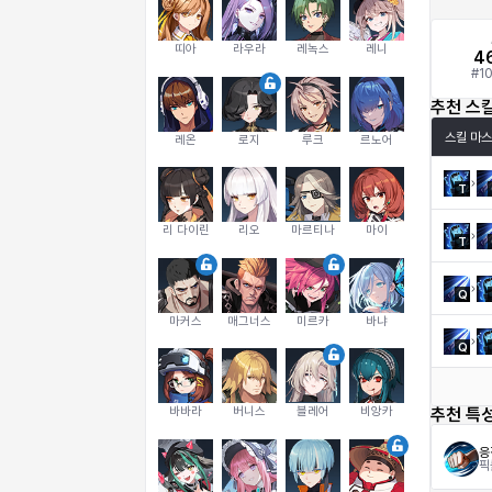
띠아
라우라
레녹스
레니
4
#
1
추천 스
스킬 마스
레온
로지
루크
르노어
T
리 다이린
리오
마르티나
마이
T
Q
마커스
매그너스
미르카
바냐
Q
바바라
버니스
블레어
비앙카
추천 특
응
픽