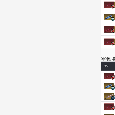
엠마
요한
윌리엄
유민
유스티나
유키
이렘
이바
이슈트반
이안
일레븐
자히르
아이템 
무기
재키
제니
츠바메
카밀로
카티야
칼라
캐시
케네스