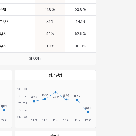
11.8
%
52.8
%
 스텝
7.1
%
44.1
%
드 부츠
4.1
%
52.9
%
 부츠
 부츠
3.8
%
80.0
%
더 보기
평균 딜량
평균 킬