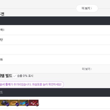
더 보기
퓨전
력 I
갑탄
벽
진파
더 보기
이템 빌드
승률 0% 표시
순서 통계
가 추가되었습니다. 화살표를 눌러 확인하세요!
빌드