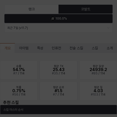
마르티나
마이
마커스
매그너스
미르카
바냐
랭크
코발트
100.0%
바바라
버니스
블레어
비앙카
비형
샬럿
최근 7일 (v11.7)
셀린
쇼우
쇼이치
수아
슈린
시셀라
개요
아이템
특성
인퓨전
전술 스킬
스킬
소개
실비아
아델라
아드리아나
아디나
아르다
아비게일
승률
평균 TK
평균 딜량
54.1%
25.43
24939.2
#
7
/
114
#
35
/
114
#
85
/
114
아야
아이솔
아이작
알렉스
알론소
얀
픽률
평균 순위
평균 킬
0.75%
#1.5
4.03
#
56
/
114
#
7
/
114
#
103
/
114
추천 스킬
에스텔
에이든
에키온
엘레나
엠마
요한
스킬 마스터 순서