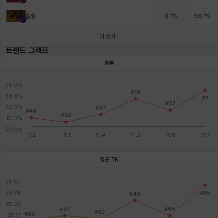
킬힐
8.1
%
58.1
%
더 보기
트렌드 그래프
승률
평균 TK