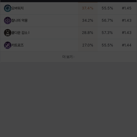
오버워치
37.4
%
55.5
%
#
1.45
찰나의 악몽
34.2
%
56.7
%
#
1.43
쿨다운 감소 I
28.8
%
57.3
%
#
1.43
카트로즈
27.0
%
55.5
%
#
1.44
더 보기