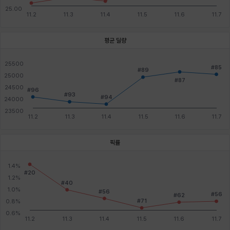
평균 딜량
픽률