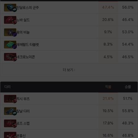
47.4
%
56.0
%
틴달로스의 군주
20.6
%
46.4
%
노바 실드
9.1
%
53.0
%
용의 비늘
8.3
%
54.4
%
에메랄드 타블렛
네크로노미콘
4.5
%
46.5
%
더 보기
다리
픽률
승률
21.8
%
51.1
%
픽시 부츠
19.5
%
55.8
%
칼날 다리
17.8
%
48.3
%
로즈 스텝
16.6
%
46.8
%
분홍신