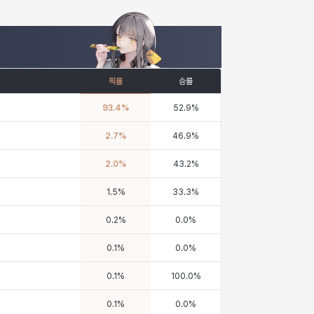
픽률
승률
93.4
%
52.9
%
2.7
%
46.9
%
2.0
%
43.2
%
1.5
%
33.3
%
0.2
%
0.0
%
0.1
%
0.0
%
0.1
%
100.0
%
0.1
%
0.0
%