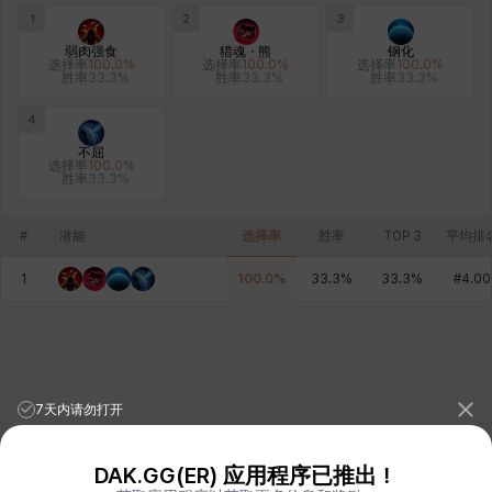
1
2
3
弱肉强食
猎魂・熊
钢化
选择率
100.0
%
选择率
100.0
%
选择率
100.0
%
胜率
33.3
%
胜率
33.3
%
胜率
33.3
%
4
不屈
选择率
100.0
%
胜率
33.3
%
#
潜能
选择率
胜率
TOP 3
平均排
1
100.0
%
33.3
%
33.3
%
#
4.00
7天内请勿打开
DAK.GG(ER) 应用程序已推出！