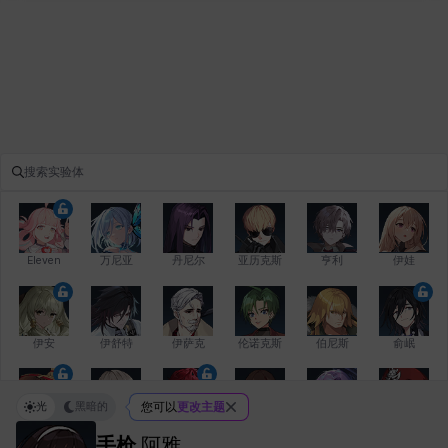
Eleven
万尼亚
丹尼尔
亚历克斯
亨利
伊娃
伊安
伊舒特
伊萨克
伦诺克斯
伯尼斯
俞岷
光
黑暗的
您可以
更改主题
修凯
克洛伊
克雷弗
凯希
劳拉
卡拉
手枪
阿雅