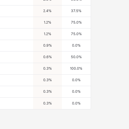
2.4
%
37.5
%
1.2
%
75.0
%
1.2
%
75.0
%
0.9
%
0.0
%
0.6
%
50.0
%
0.3
%
100.0
%
0.3
%
0.0
%
0.3
%
0.0
%
0.3
%
0.0
%