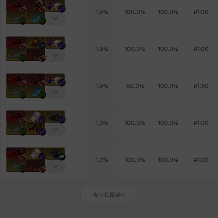
1.9
%
100.0
%
100.0
%
#
1.00
1.9
%
100.0
%
100.0
%
#
1.00
1.9
%
50.0
%
100.0
%
#
1.50
1.0
%
100.0
%
100.0
%
#
1.00
1.0
%
100.0
%
100.0
%
#
1.00
もっと見る