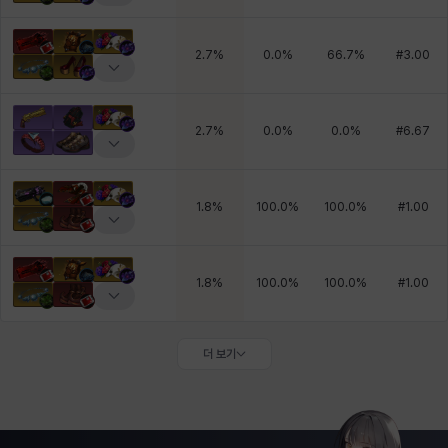
2.7
%
0.0
%
66.7
%
#
3.00
2.7
%
0.0
%
0.0
%
#
6.67
1.8
%
100.0
%
100.0
%
#
1.00
1.8
%
100.0
%
100.0
%
#
1.00
더 보기