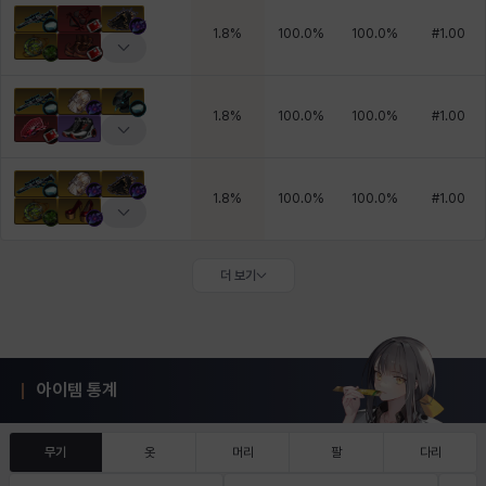
1.8
%
100.0
%
100.0
%
#
1.00
1.8
%
100.0
%
100.0
%
#
1.00
1.8
%
100.0
%
100.0
%
#
1.00
더 보기
아이템 통계
무기
옷
머리
팔
다리