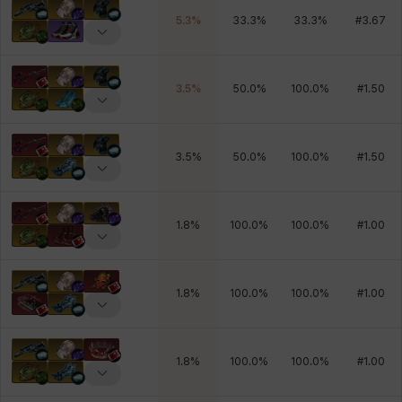
5.3
%
33.3
%
33.3
%
#
3.67
3.5
%
50.0
%
100.0
%
#
1.50
3.5
%
50.0
%
100.0
%
#
1.50
1.8
%
100.0
%
100.0
%
#
1.00
1.8
%
100.0
%
100.0
%
#
1.00
1.8
%
100.0
%
100.0
%
#
1.00