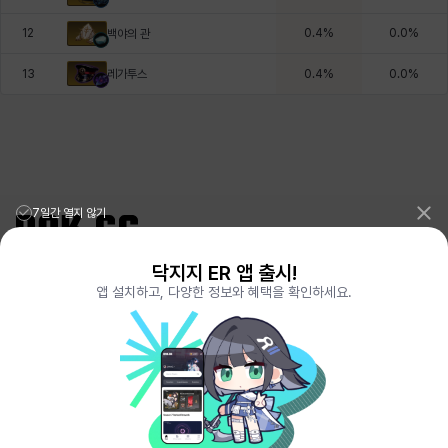
12
0.4
%
0.0
%
백야의 관
레가투스
13
0.4
%
0.0
%
7일간 열지 않기
닥지지 ER 앱 출시!
리그오브레전드 전적검색 포로지지
PORO.GG
앱 설치하고, 다양한 정보와 혜택을 확인하세요.
전략적팀전투 TFT 전적검색 롤체지지
LOLCHESS.GG
메이플스토리 종합통계
MAPLE.GG
발로란트 전적검색
VALORANT.DAK.GG
배틀그라운드 전적검색
PUBG.DAK.GG
이터널 리턴 전적검색
ER.DAK.GG
원신 전적검색
GENSHIN.DAK.GG
데드락
DEADLOCK.DAK.GG