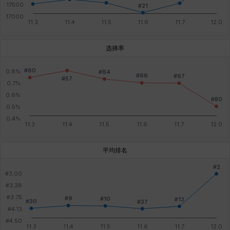
选择率
平均排名