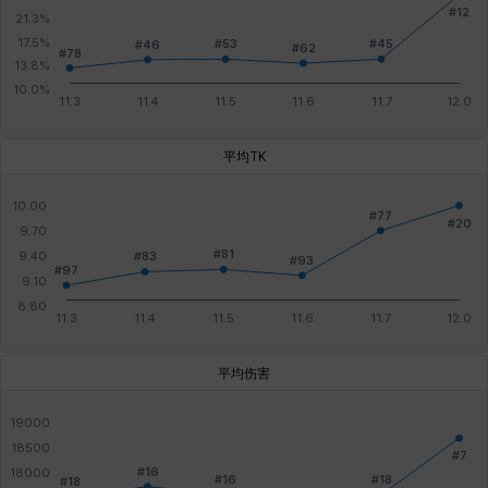
平均TK
平均伤害