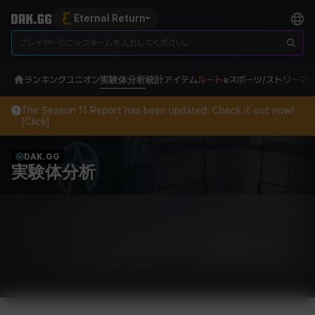
Eternal Return
ランキング
ユニオン
実験体分析
統計
アイテム
ルート
eスポーツ/ストリーマ
The Season 11 Report has been updated. Check it out now!
[Click]
DAK.GG
実験体分析