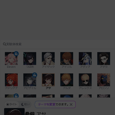
Eleven
つばめ
アイザック
アイソル
アディナ
アデラ
アドリアナ
アビゲイル
アヤ
アルダ
アレックス
アロンソ
ライト
暗い
テーマを変更
できます。
イアン
イシュトヴァーン
イレム
ウィリアム
エイデン
エキオン
拳銃
アヤ