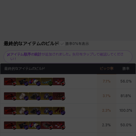
最終的なアイテムのビルド
勝率0%を表示
アイテム順序の統計
が追加されました。矢印をタップして確認してくださ
い！
最終的なアイテムのビルド
ピック率
勝率
7.1
%
56.0
%
3.1
%
81.8
%
2.3
%
100.0
%
2.3
%
50.0
%