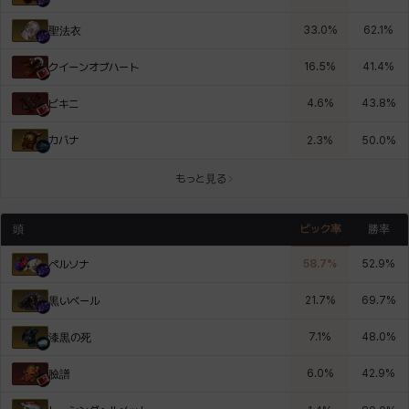
33.0
%
62.1
%
聖法衣
16.5
%
41.4
%
クイーンオブハート
4.6
%
43.8
%
ビキニ
カバナ
2.3
%
50.0
%
もっと見る
頭
ピック率
勝率
58.7
%
52.9
%
ペルソナ
21.7
%
69.7
%
黒いベール
7.1
%
48.0
%
漆黒の死
6.0
%
42.9
%
臉譜