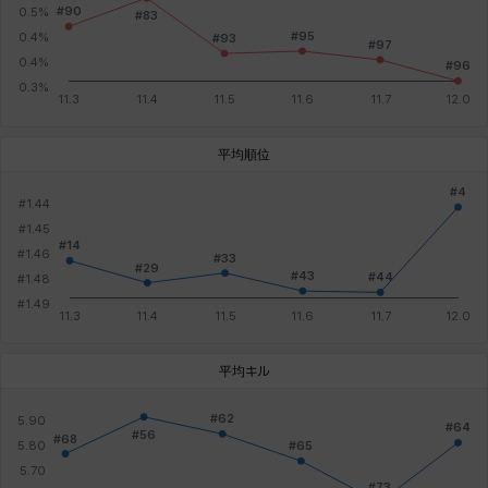
平均順位
平均キル