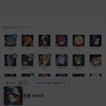
가넷
나딘
나타폰
니아
니키
다니엘
다르코
데비&마를렌
띠아
라우라
레녹스
레니
라이트
다크
테마를 변경
할 수 있습니다.
레온
로지
루크
르노어
리 다이린
리오
권총
바바라