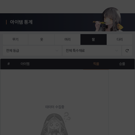
아이템 통계
무기
옷
머리
팔
다리
전체 등급
전체 특수재료
#
아이템
픽률
승률
데이터 수집중