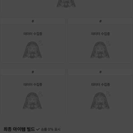
윌리엄
유민
유스티나
유키
이렘
이바
#
#
데이터 수집중
데이터 수집중
이슈트반
이안
일레븐
자히르
재키
제니
츠바메
카밀로
카티야
칼라
캐시
케네스
#
#
데이터 수집중
데이터 수집중
코렐라인
크레이버
클로에
키아라
타지아
테오도르
펜리르
펠릭스
프리야
피오라
피올로
하트
최종 아이템 빌드
승률 0% 표시