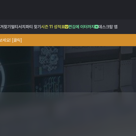
겨찾기
멀티서치
파티 찾기
시즌 11 성적표
켠김에 이터까지
데스크탑 앱
세요! [클릭]