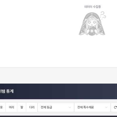
데이터 수집중
이템 통계
옷
머리
팔
다리
전체 등급
전체 특수재료