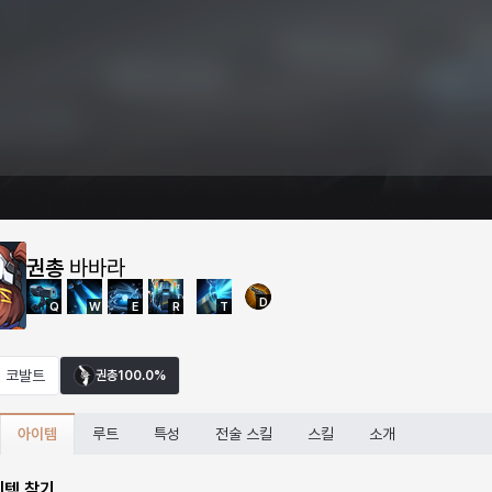
권총
바바라
D
Q
W
E
R
T
코발트
권총
100.0%
아이템
루트
특성
전술 스킬
스킬
소개
이템 찾기