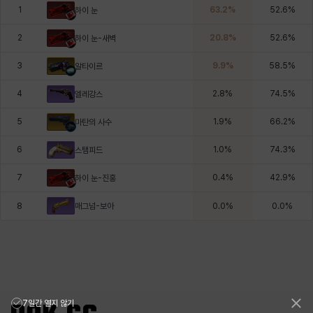
1
63.2
%
52.6
%
하이 눈
2
20.8
%
52.6
%
하이 눈-새벽
3
9.9
%
58.5
%
알타이르
4
2.8
%
74.5
%
엘레강스
5
1.9
%
66.2
%
마탄의 사수
6
1.0
%
74.3
%
스탬피드
7
0.4
%
42.9
%
하이 눈-진홍
매그넘-보아
8
0.0
%
0.0
%
7일간 열지 않기