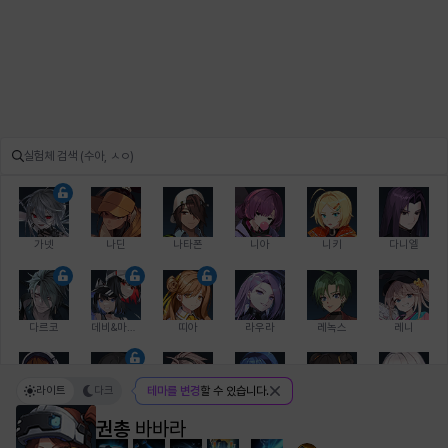
가넷
나딘
나타폰
니아
니키
다니엘
다르코
데비&마를렌
띠아
라우라
레녹스
레니
라이트
다크
테마를 변경
할 수 있습니다.
레온
로지
루크
르노어
리 다이린
리오
권총
바바라