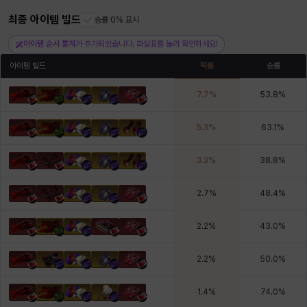
최종 아이템 빌드
승률 0% 표시
헤이즈
헨리
현우
혜진
히스이
아이템 순서 통계
가 추가되었습니다. 화살표를 눌러 확인하세요!
아이템 빌드
픽률
승률
7.7
%
53.8
%
5.3
%
63.1
%
3.3
%
38.8
%
2.7
%
48.4
%
2.2
%
43.0
%
2.2
%
50.0
%
1.4
%
74.0
%