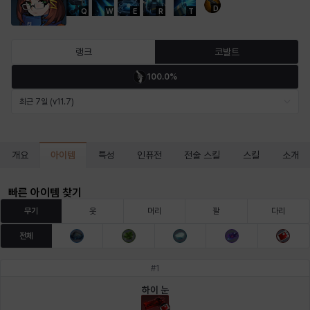
D
Q
W
E
R
T
마르티나
마이
마커스
매그너스
미르카
바냐
랭크
코발트
100.0%
바바라
버니스
블레어
비앙카
비형
샬럿
최근 7일 (v11.7)
셀린
쇼우
쇼이치
수아
슈린
시셀라
아이템
개요
특성
인퓨전
전술 스킬
스킬
소개
빠른 아이템 찾기
실비아
아델라
아드리아나
아디나
아르다
아비게일
무기
옷
머리
팔
다리
전체
아야
아이솔
아이작
알렉스
알론소
얀
#
1
하이 눈