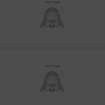
데이터 수집중
데이터 수집중