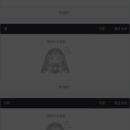
더 보기
팔
픽률
평균 순위
데이터 수집중
더 보기
다리
픽률
평균 순위
데이터 수집중