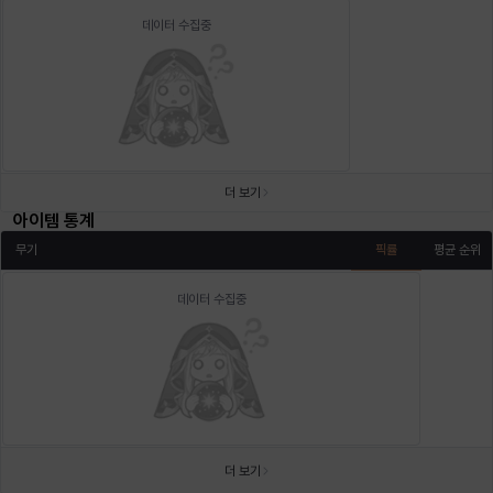
데이터 수집중
더 보기
아이템 통계
무기
픽률
평균 순위
데이터 수집중
더 보기