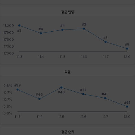
평균 딜량
픽률
평균 순위