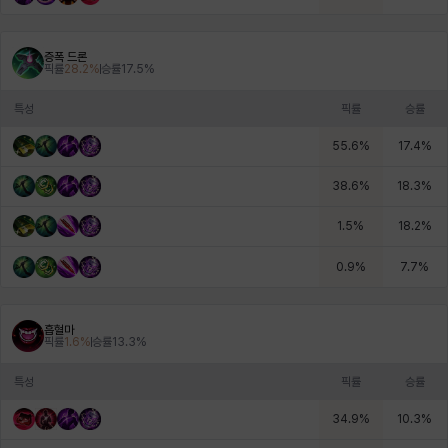
증폭 드론
픽률
28.2
%
승률
17.5
%
특성
픽률
승률
55.6
%
17.4
%
38.6
%
18.3
%
1.5
%
18.2
%
0.9
%
7.7
%
흡혈마
픽률
1.6
%
승률
13.3
%
특성
픽률
승률
34.9
%
10.3
%