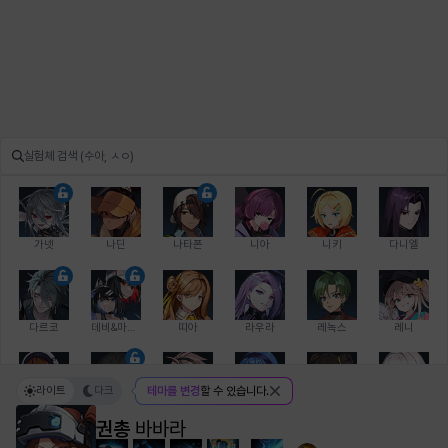
가넷
나딘
나타폰
니아
니키
다니엘
다르코
데비&마를렌
띠아
라우라
레녹스
레니
라이트
다크
테마를 변경
할 수 있습니다.
레온
로지
루크
르노어
리 다이린
리오
권총
바바라