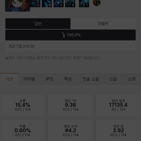
D
Q
W
E
R
T
마르티나
마이
마커스
매그너스
미르카
바냐
일반
코발트
100.0%
바바라
버니스
블레어
비앙카
비형
샬럿
최근 7일 (v12.0)
프리 시즌 기간에는 랭크 모드 대신 일반 모드 통계가 제공됩니다.
셀린
쇼우
쇼이치
수아
슈린
시셀라
개요
아이템
루트
특성
전술 스킬
스킬
소개
실비아
아델라
아드리아나
아디나
아르다
아비게일
승률
평균 TK
평균 딜량
15.4%
9.38
17135.4
#
30
/
114
#
59
/
114
#
8
/
114
아야
아이솔
아이작
알렉스
알론소
얀
픽률
평균 순위
평균 킬
0.60%
#4.2
2.92
#
61
/
114
#
34
/
114
#
64
/
114