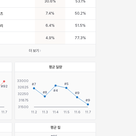
30.6
%
53.1
%
7.4
%
50.2
%
부츠
6.4
%
51.5
%
다리
4.9
%
77.3
%
더 보기
평균 딜량
평균 킬