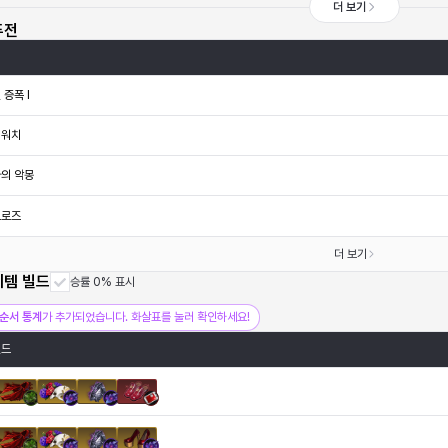
더 보기
퓨전
 증폭 I
버워치
의 악몽
트로즈
더 보기
이템 빌드
승률 0% 표시
순서 통계
가 추가되었습니다. 화살표를 눌러 확인하세요!
빌드