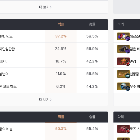
더 보기
픽률
승률
머리
37.2
%
58.5
%
핏빛 망토
페르소
24.6
%
56.9
%
이단심판관
검은 
16.7
%
42.3
%
비키니
변검
11.9
%
56.5
%
성법의
천룡잠
퀸 오브 하트
우주 
6.0
%
44.2
%
더 보기
픽률
승률
다리
50.3
%
55.4
%
용의 비늘
로즈 