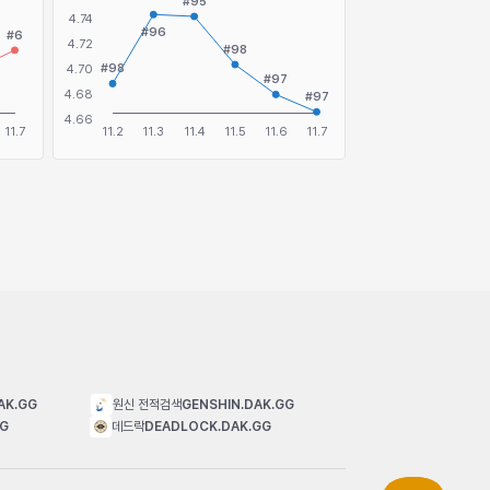
AK.GG
원신 전적검색
GENSHIN.DAK.GG
GG
데드락
DEADLOCK.DAK.GG