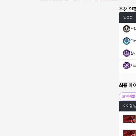
비형
샬럿
셀린
쇼우
추천 인
인퓨전
쇼이치
수아
슈린
시셀라
스킬
오
실비아
아델라
아드리아나
아디나
찰나
카
아르다
아비게일
아야
아이솔
최종 아
아이템 
아이작
알렉스
알론소
얀
아이템 
에스텔
에이든
에키온
엘레나