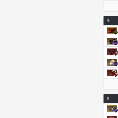
코렐라인
크레이버
클로에
키아라
옷
타지아
테오도르
펜리르
펠릭스
프리야
피오라
피올로
하트
헤이즈
헨리
현우
혜진
히스이
팔