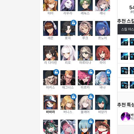
5
#
띠아
라우라
레녹스
레니
추천 스
스킬 마스
레온
로지
루크
르노어
T
T
리 다이린
리오
마르티나
마이
Q
Q
마커스
매그너스
미르카
바냐
추천 특
바바라
버니스
블레어
비앙카
벽
픽