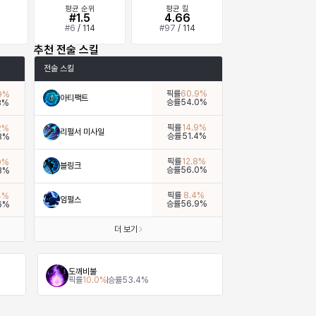
평균 순위
평균 킬
%
#1.5
4.66
4
#
6
/
114
#
97
/
114
추천 전술 스킬
전술 스킬
픽률
60.9
%
9
%
아티팩트
승률
54.0
%
3
%
픽률
14.9
%
2
%
리펄서 미사일
승률
51.4
%
8
%
픽률
12.8
%
0
%
블링크
승률
56.0
%
3
%
픽률
8.4
%
4
%
임펄스
승률
56.9
%
6
%
더 보기
도깨비불
픽률
10.0
%
승률
53.4
%