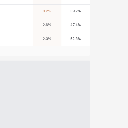
3.2
%
39.2
%
2.6
%
47.4
%
2.3
%
52.3
%