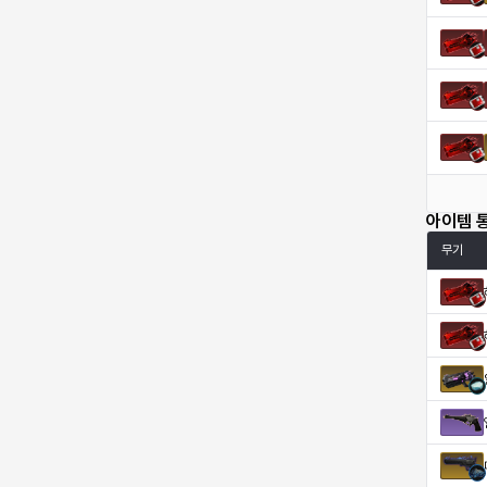
엠마
요한
윌리엄
유민
유스티나
유키
이렘
이바
아이템 
이슈트반
이안
일레븐
자히르
무기
재키
제니
츠바메
카밀로
카티야
칼라
캐시
케네스