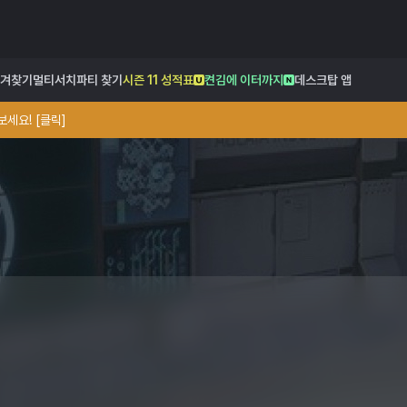
겨찾기
멀티서치
파티 찾기
시즌 11 성적표
켠김에 이터까지
데스크탑 앱
세요! [클릭]