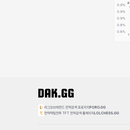
리그오브레전드 전적검색 포로지지
PORO.GG
전략적팀전투 TFT 전적검색 롤체지지
LOLCHESS.GG