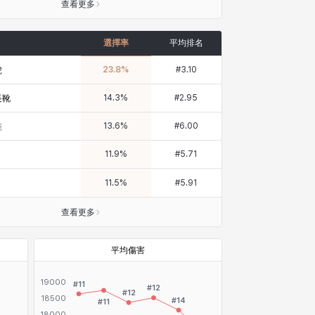
查看更多
選擇率
平均排名
23.8
%
#
3.10
虎
14.3
%
#
2.95
長靴
13.6
%
#
6.00
鞋
11.9
%
#
5.71
11.5
%
#
5.91
查看更多
平均傷害