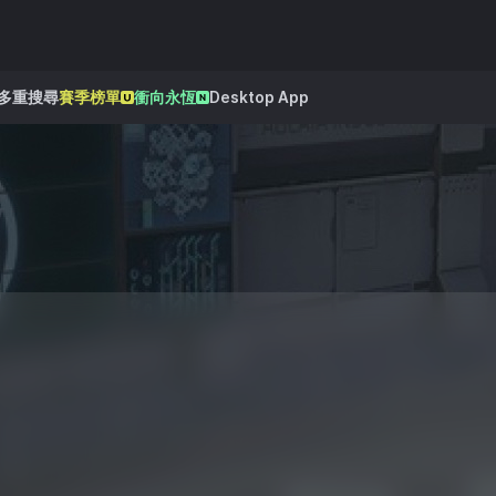
多重搜尋
賽季榜單
衝向永恆
Desktop App