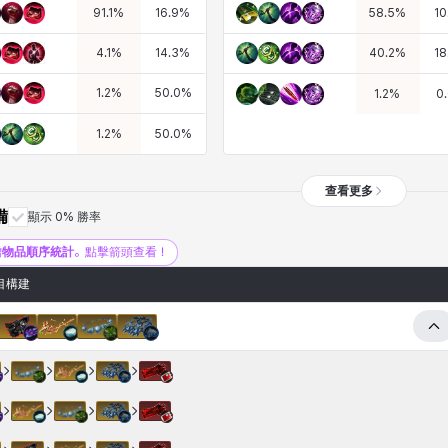
91.1
%
16.9
%
58.5
%
10
4.1
%
14.3
%
40.2
%
18
1.2
%
50.0
%
1.2
%
0
1.2
%
50.0
%
查看更多
備
顯示 0% 勝率
增
物品順序統計
。點擊箭頭查看！
目構建