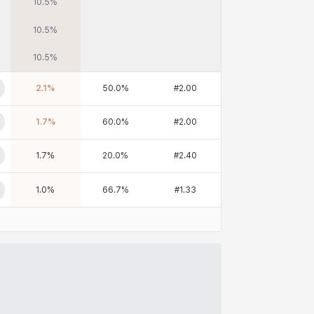
10.5
%
10.5
%
10.5
%
2.1
%
50.0
%
#
2.00
1.7
%
60.0
%
#
2.00
1.7
%
20.0
%
#
2.40
1.0
%
66.7
%
#
1.33