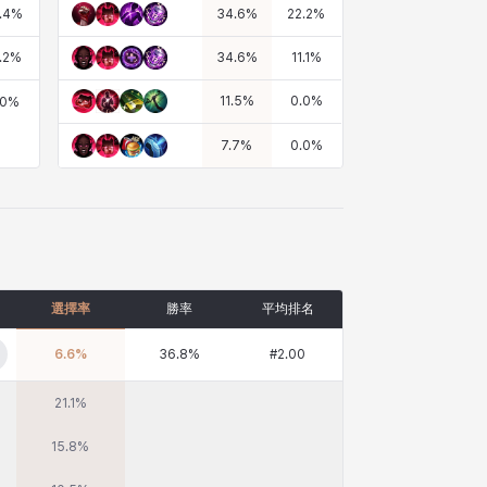
.4
%
34.6
%
22.2
%
.2
%
34.6
%
11.1
%
11.5
%
0.0
%
.0
%
7.7
%
0.0
%
選擇率
勝率
平均排名
6.6
%
36.8
%
#
2.00
21.1
%
15.8
%