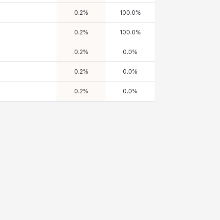
0.2
%
100.0
%
0.2
%
100.0
%
0.2
%
0.0
%
0.2
%
0.0
%
0.2
%
0.0
%