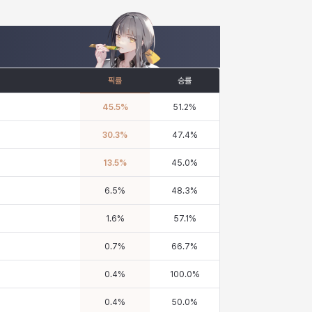
픽률
승률
45.5
%
51.2
%
30.3
%
47.4
%
13.5
%
45.0
%
6.5
%
48.3
%
1.6
%
57.1
%
0.7
%
66.7
%
0.4
%
100.0
%
0.4
%
50.0
%