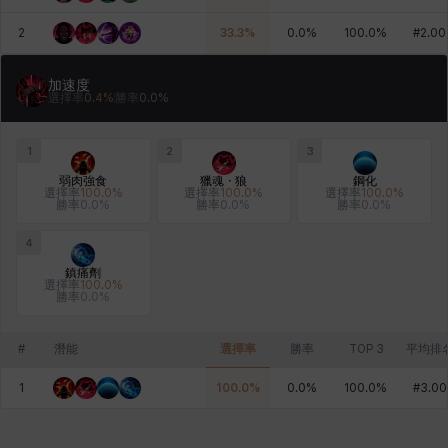
2
33.3
%
0.0
%
100.0
%
#
2.00
加速度
選擇率
0.4
%
勝率
0.0
%
1
2
3
弱肉強食
獵魂・狼
鋼化
選擇率
100.0
%
選擇率
100.0
%
選擇率
100.0
%
勝率
0.0
%
勝率
0.0
%
勝率
0.0
%
4
鎮痛劑
選擇率
100.0
%
勝率
0.0
%
#
潛能
選擇率
勝率
TOP 3
平均排
1
100.0
%
0.0
%
100.0
%
#
3.00