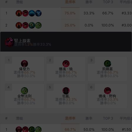
#
潛能
選擇率
勝率
TOP 3
平均排
1
75.0
%
33.3
%
66.7
%
#
3.33
2
25.0
%
0.0
%
100.0
%
#
3.00
腎上腺素
選擇率
1.3
%
勝率
33.3
%
1
2
3
爆發力
獵魂・狼
荊棘叢
選擇率
66.7
%
選擇率
66.7
%
選擇率
66.7
%
勝率
50.0
%
勝率
50.0
%
勝率
50.0
%
4
5
6
金幣法則
狂亂
獵魂・野狗
選擇率
66.7
%
選擇率
33.3
%
選擇率
33.3
%
勝率
50.0
%
勝率
0.0
%
勝率
0.0
%
#
潛能
選擇率
勝率
TOP 3
平均排
1
66.7
%
50.0
%
100.0
%
#
1.50