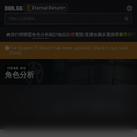
Eternal Return
排行榜
聯盟
角色分析
統計
物品
路徑
電競/直播
收藏
多重搜尋
賽季榜單
The Season 11 Report has been updated. Check it out now!
[Click]
DAK.GG
角色分析