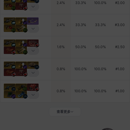
2.4
%
33.3
%
100.0
%
#
2.00
2.4
%
33.3
%
33.3
%
#
3.00
1.6
%
50.0
%
50.0
%
#
2.50
0.8
%
100.0
%
100.0
%
#
1.00
0.8
%
100.0
%
100.0
%
#
1.00
查看更多