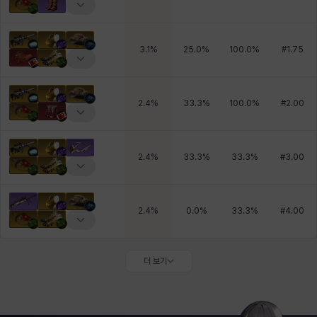
3.1
%
25.0
%
100.0
%
#
1.75
2.4
%
33.3
%
100.0
%
#
2.00
2.4
%
33.3
%
33.3
%
#
3.00
2.4
%
0.0
%
33.3
%
#
4.00
더 보기