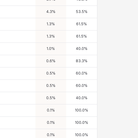
4.3
%
53.5
%
1.3
%
61.5
%
1.3
%
61.5
%
1.0
%
40.0
%
0.6
%
83.3
%
0.5
%
60.0
%
0.5
%
60.0
%
0.5
%
40.0
%
0.1
%
100.0
%
0.1
%
100.0
%
0.1
%
100.0
%