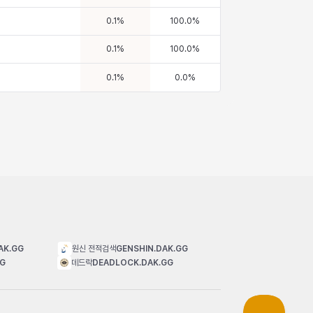
0.1
%
100.0
%
0.1
%
100.0
%
0.1
%
0.0
%
AK.GG
원신 전적검색
GENSHIN.DAK.GG
GG
데드락
DEADLOCK.DAK.GG