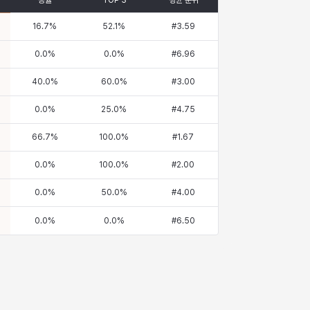
승률
TOP 3
평균 순위
16.7
%
52.1
%
#
3.59
0.0
%
0.0
%
#
6.96
40.0
%
60.0
%
#
3.00
0.0
%
25.0
%
#
4.75
66.7
%
100.0
%
#
1.67
0.0
%
100.0
%
#
2.00
0.0
%
50.0
%
#
4.00
0.0
%
0.0
%
#
6.50