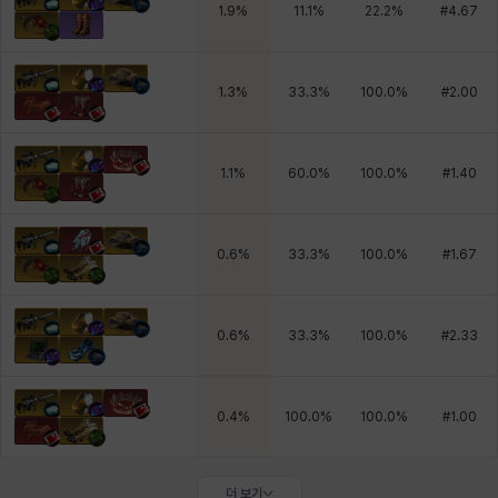
1.9
%
11.1
%
22.2
%
#
4.67
1.3
%
33.3
%
100.0
%
#
2.00
1.1
%
60.0
%
100.0
%
#
1.40
0.6
%
33.3
%
100.0
%
#
1.67
0.6
%
33.3
%
100.0
%
#
2.33
0.4
%
100.0
%
100.0
%
#
1.00
더 보기