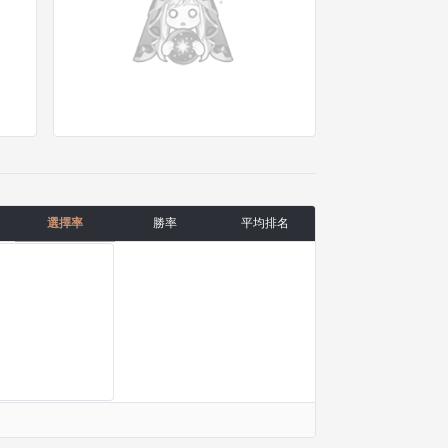
選擇率
勝率
平均排名