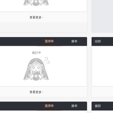
查看更多
選擇率
勝率
頭部
統計中
查看更多
選擇率
勝率
腿部