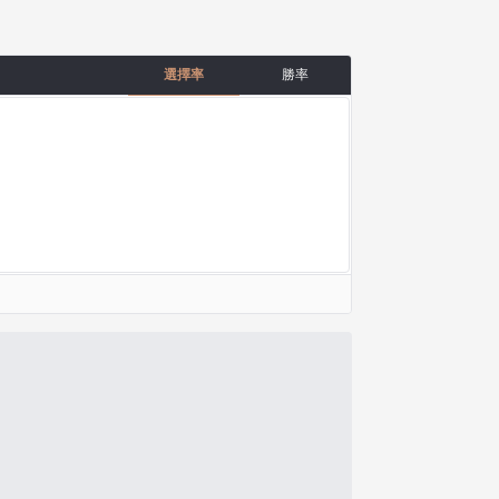
選擇率
勝率