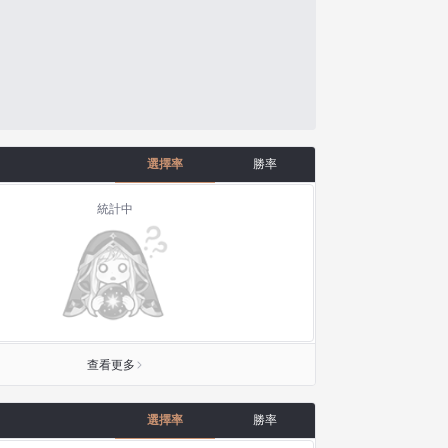
選擇率
勝率
統計中
查看更多
選擇率
勝率