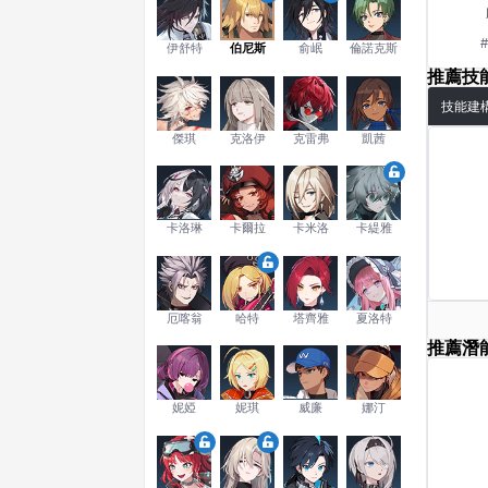
#
伊舒特
伯尼斯
俞岷
倫諾克斯
推薦技
技能建
傑琪
克洛伊
克雷弗
凱茜
卡洛琳
卡爾拉
卡米洛
卡緹雅
厄喀翁
哈特
塔齊雅
夏洛特
推薦潛
妮婭
妮琪
威廉
娜汀