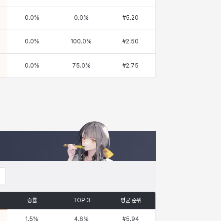
0.0
%
0.0
%
#
5.20
0.0
%
100.0
%
#
2.50
0.0
%
75.0
%
#
2.75
승률
TOP 3
평균 순위
1.5
%
4.6
%
#
5.94