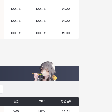
100.0
%
100.0
%
#
1.00
100.0
%
100.0
%
#
1.00
100.0
%
100.0
%
#
1.00
승률
TOP 3
평균 순위
7.0
%
8.8
%
#
5.68