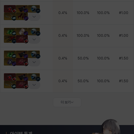
0.4
%
100.0
%
100.0
%
#
1.00
0.4
%
100.0
%
100.0
%
#
1.00
0.4
%
50.0
%
100.0
%
#
1.50
0.4
%
50.0
%
100.0
%
#
1.50
더 보기
아이템 통계