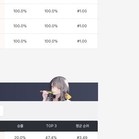
100.0
%
100.0
%
#
1.00
100.0
%
100.0
%
#
1.00
100.0
%
100.0
%
#
1.00
승률
TOP 3
평균 순위
20.0
%
47.4
%
#
3.49