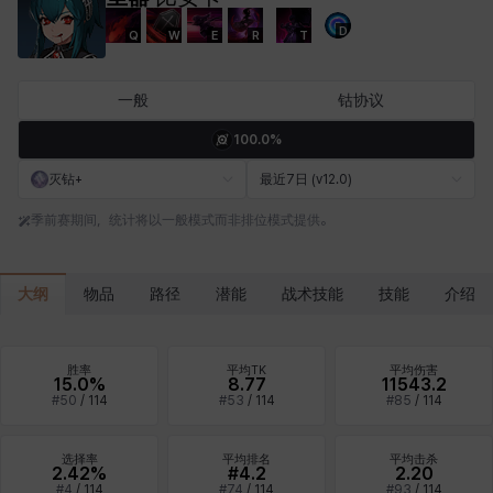
D
Q
W
E
R
T
卡洛琳
卡米洛
卡缇娅
卢克
厄喀翁
哈特
一般
钴协议
100.0%
埃琳娜
埃索
塔齐娅
夏洛特
奇娅拉
妮娅
灭钻+
最近7日 (v12.0)
季前赛期间，统计将以一般模式而非排位模式提供。
妮琪
威廉
娜町
尤斯蒂娜
布莱尔
希瑟拉
大纲
物品
路径
潜能
战术技能
技能
介绍
席琳
彰一
慧珍
扎希尔
扬
普里亚
胜率
平均TK
平均伤害
15.0%
8.77
11543.2
#
50
/
114
#
53
/
114
#
85
/
114
李黛琳
杰琪
梅
比安卡
洛兹
海因茨
选择率
平均排名
平均击杀
2.42%
#4.2
2.20
#
4
/
114
#
74
/
114
#
93
/
114