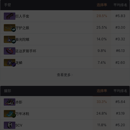
手臂
选择率
平均排名
28.5
%
#
5.83
巨人手套
25.5
%
#
3.00
守护之眼
14.0
%
#
3.32
极光陀螺
9.8
%
#
6.13
廷达罗斯手环
龙鳞
7.4
%
#
2.60
查看更多
腿部
选择率
平均排名
33.3
%
#
5.64
赤影
24.8
%
#
3.19
万年冰鞋
11.8
%
#
5.20
SCV