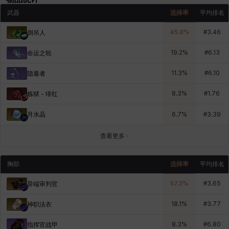
武器
选择率
平均排名
45.8
%
#
3.46
倒吊人
19.2
%
#
6.13
命运之轮
11.3
%
#
6.10
隐遁者
8.3
%
#
1.76
炼狱 - 绯红
月水晶
6.7
%
#
3.39
查看更多
胸部
选择率
平均排名
57.3
%
#
3.65
异端审判官
18.1
%
#
3.77
神职法衣
8.3
%
#
6.80
指挥官战甲