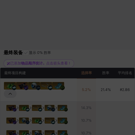
最终装备
显示 0% 胜率
已添加
物品顺序统计
。点击箭头查看！
最终项目构建
选择率
胜率
平均排名
5.2
%
21.4
%
#
2.86
14.3
%
10.7
%
10.7
%