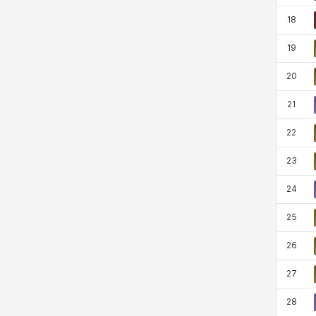
18
19
20
21
22
23
24
25
26
27
28