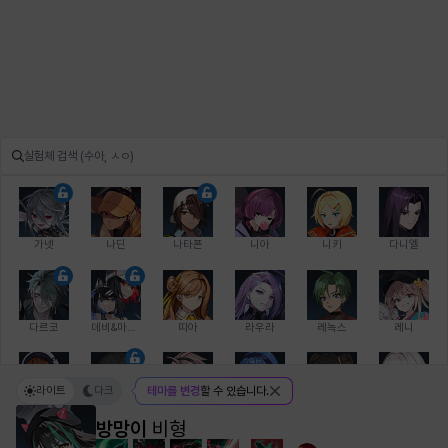
가넷
나딘
나타폰
니아
니키
다니엘
다르코
데비&마를렌
띠아
라우라
레녹스
레니
라이트
다크
테마를 변경
할 수 있습니다.
레온
로지
루크
르노어
리 다이린
리오
방망이
비형