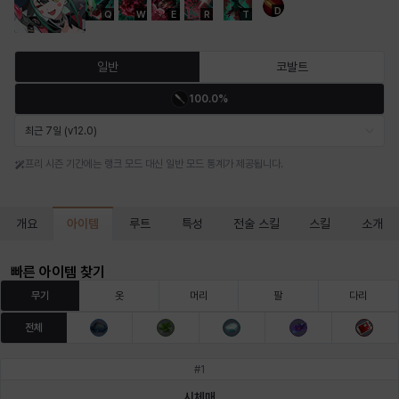
D
Q
W
E
R
T
마르티나
마이
마커스
매그너스
미르카
바냐
일반
코발트
100.0%
바바라
버니스
블레어
비앙카
비형
샬럿
최근 7일 (v12.0)
프리 시즌 기간에는 랭크 모드 대신 일반 모드 통계가 제공됩니다.
셀린
쇼우
쇼이치
수아
슈린
시셀라
아이템
개요
루트
특성
전술 스킬
스킬
소개
실비아
아델라
아드리아나
아디나
아르다
아비게일
빠른 아이템 찾기
무기
옷
머리
팔
다리
전체
아야
아이솔
아이작
알렉스
알론소
얀
#
1
시체매