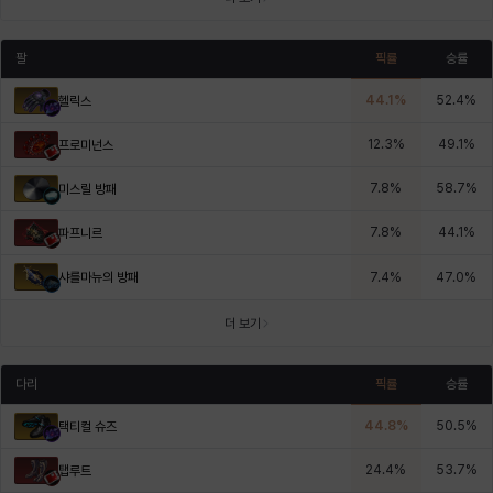
팔
픽률
승률
44.1
%
52.4
%
헬릭스
12.3
%
49.1
%
프로미넌스
7.8
%
58.7
%
미스릴 방패
7.8
%
44.1
%
파프니르
샤를마뉴의 방패
7.4
%
47.0
%
더 보기
다리
픽률
승률
44.8
%
50.5
%
택티컬 슈즈
24.4
%
53.7
%
탭루트