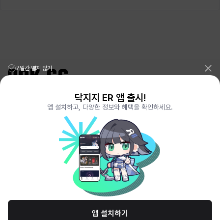
7일간 열지 않기
닥지지 ER 앱 출시!
리그오브레전드 전적검색 포로지지
PORO.GG
앱 설치하고, 다양한 정보와 혜택을 확인하세요.
전략적팀전투 TFT 전적검색 롤체지지
LOLCHESS.GG
메이플스토리 종합통계
MAPLE.GG
발로란트 전적검색
VALORANT.DAK.GG
배틀그라운드 전적검색
PUBG.DAK.GG
이터널 리턴 전적검색
ER.DAK.GG
원신 전적검색
GENSHIN.DAK.GG
데드락
DEADLOCK.DAK.GG
서비스 이용 약관
개인정보 취급방침
제휴 문의
고객센터
채용
앱 설치하기
© All Rights Reserved. Hosted by PlayXP Inc. Eternal Return and all related