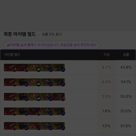
최종 아이템 빌드
승률 0% 표시
아이템 순서 통계
가 추가되었습니다. 화살표를 눌러 확인하세요!
아이템 빌드
픽률
승률
4.7
%
43.8
%
4.0
%
54.1
%
3.0
%
50.6
%
1.9
%
51.0
%
1.5
%
61.9
%