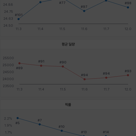
평균 딜량
픽률