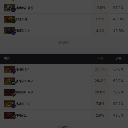
10.6
%
57.4
%
서리바람 흉갑
5.9
%
48.8
%
팬텀 자켓
택티컬 아머
4.4
%
43.8
%
더 보기
머리
픽률
승률
29.9
%
57.0
%
야생의 허기
28.3
%
53.2
%
성기사의 투구
20.0
%
42.2
%
발할라의 투구
7.6
%
50.2
%
천사의 고리
아이실드
2.9
%
42.5
%
더 보기