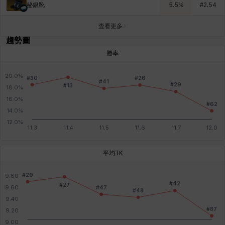
秘銀靴
5.5
%
#
2.54
查看更多
趨勢圖
勝率
平均TK