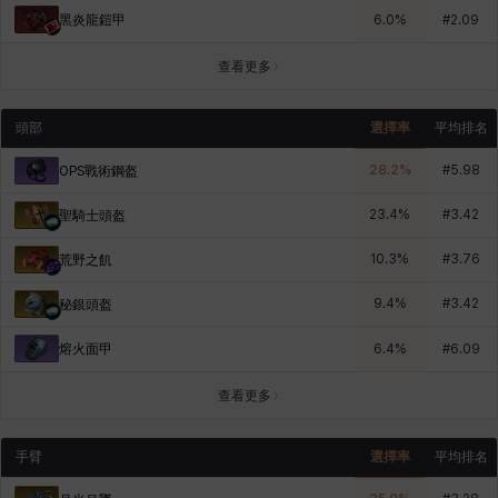
黑炎龍鎧甲
6.0
%
#
2.09
查看更多
頭部
選擇率
平均排名
28.2
%
#
5.98
OPS戰術鋼盔
23.4
%
#
3.42
聖騎士頭盔
10.3
%
#
3.76
荒野之飢
9.4
%
#
3.42
秘銀頭盔
熔火面甲
6.4
%
#
6.09
查看更多
手臂
選擇率
平均排名