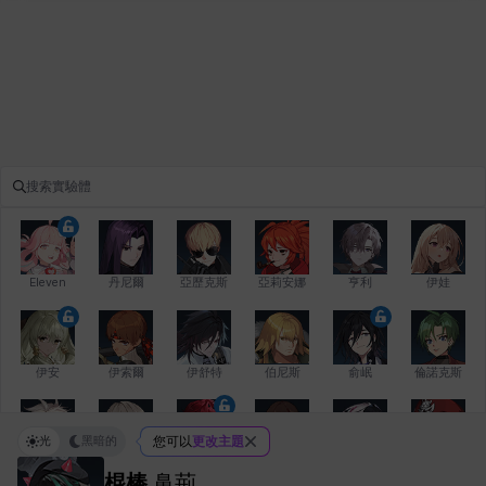
Eleven
丹尼爾
亞歷克斯
亞莉安娜
亨利
伊娃
伊安
伊索爾
伊舒特
伯尼斯
俞岷
倫諾克斯
光
黑暗的
您可以
更改主題
傑琪
克洛伊
克雷弗
凱茜
卡洛琳
卡爾拉
棍棒
鼻荊