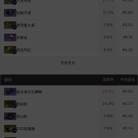
25.0
%
#
3.28
月光吊墜
21.3
%
#
5.89
智能手環
11.8
%
#
3.52
查理曼大盾
9.6
%
#
6.19
音樂盒
海盜印記
6.5
%
#
4.30
查看更多
腿部
選擇率
平均排名
26.9
%
#
5.60
超光速次元鋼靴
24.3
%
#
3.37
戰術鞋
11.8
%
#
5.45
登山鞋
7.6
%
#
2.74
EOD防爆靴