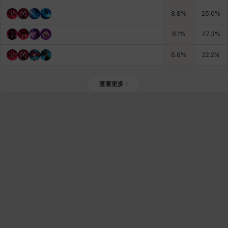
8.8
%
25.0
%
8.1
%
27.3
%
6.6
%
22.2
%
查看更多