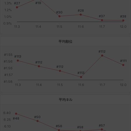
平均順位
平均キル