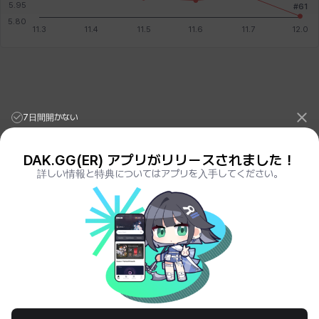
7日間開かない
DAK.GG(ER) アプリがリリースされました！
詳しい情報と特典についてはアプリを入手してください。
League of Legends Stats
PORO.GG
Teamfight Tactics Stats
LOLCHESS.GG
Valorant Stats
VALORANT.DAK.GG
PUBG Stats
PUBG.DAK.GG
Eternal Return Stats
ER.DAK.GG
Genshin Impact Stats
GENSHIN.DAK.GG
Deadlock
DEADLOCK.DAK.GG
Terms of Service
Privacy Notice