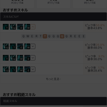
#
38
/
114
#
111
/
114
#
61
/
114
デビー&マーリン
ナタポン
ナディン
ニア
ニッキー
ハート
おすすめスキル
スキルビルド
ピック率
56.8
%
バニス
バーバラ
ヒスイ
ヒョヌ
ビアンカ
ビヒョン
T
Q
E
W
勝率
43.8
%
Q
W
E
R
T
T
Q
Q
Q
Q
Q
R
E
E
E
ピック率
26.9
%
ピオロ
フィオラ
フェリックス
フェンリル
ブレア
プリヤ
Q
T
E
W
勝率
48.0
%
ピック率
9.1
%
T
Q
W
E
勝率
36.0
%
ヘイズ
ヘジン
ヘンリー
マイ
マグヌス
マルティナ
ピック率
1.7
%
Q
T
W
E
勝率
29.4
%
もっと見る
マーカス
ミルカ
ヤン
ユスティナ
ユミン
ヨハン
おすすめ戦術スキル
戦術スキル
ラウラ
ルク
レオン
レニ
レノア
レノックス