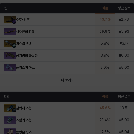
팔
픽률
평균 순위
43.7
%
#
2.78
오토-암즈
39.8
%
#
5.93
샤자한의 검집
5.8
%
#
3.17
미스릴 퀴버
3.9
%
#
6.00
궁기병의 화살통
플라즈마 아크
2.9
%
#
5.00
더 보기
다리
픽률
평균 순위
45.6
%
#
3.51
갤럭시 스텝
20.4
%
#
5.90
스텔라 스텝
17.5
%
#
5.94
클링온 부츠