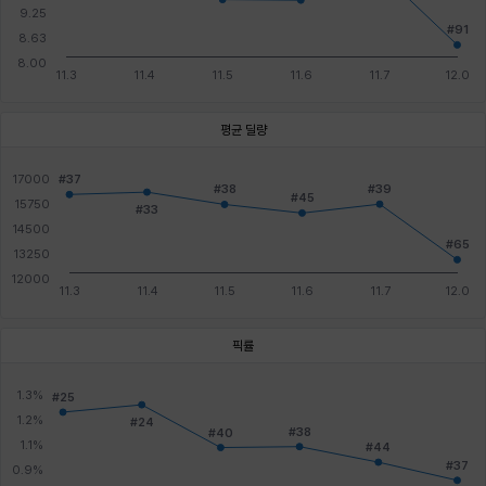
평균 딜량
픽률