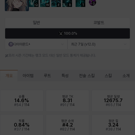
D
Q
W
E
R
T
마르티나
마이
마커스
매그너스
미르카
바냐
일반
코발트
100.0%
바바라
버니스
블레어
비앙카
비형
샬럿
다이아몬드+
최근 7일 (v12.0)
프리 시즌 기간에는 랭크 모드 대신 일반 모드 통계가 제공됩니다.
셀린
쇼우
쇼이치
수아
슈린
시셀라
개요
아이템
루트
특성
전술 스킬
스킬
소개
실비아
아델라
아드리아나
아디나
아르다
아비게일
승률
평균 TK
평균 딜량
14.6%
8.31
12675.7
#
54
/
114
#
91
/
114
#
65
/
114
아야
아이솔
아이작
알렉스
알론소
얀
픽률
평균 순위
평균 킬
0.84%
#4.2
3.24
#
37
/
114
#
82
/
114
#
38
/
114