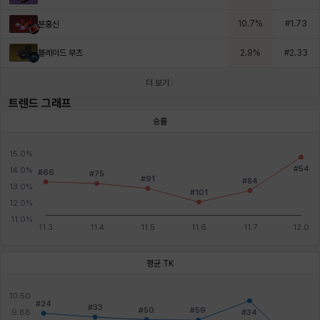
10.7
%
#
1.73
분홍신
블레이드 부츠
2.9
%
#
2.33
더 보기
트렌드 그래프
승률
평균 TK