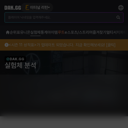
이터널 리턴
순위표
유니온
실험체
통계
아이템
루트
e스포츠/스트리머
즐겨찾기
멀티서치
파티
<시즌 11 성적표>가 업데이트 되었습니다. 지금 확인해보세요! [클릭]
DAK.GG
실험체 분석