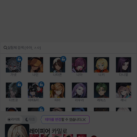
가넷
나딘
나타폰
니아
니키
다니엘
다르코
데비&마를렌
띠아
라우라
레녹스
레니
라이트
다크
테마를 변경
할 수 있습니다.
레온
로지
루크
르노어
리 다이린
리오
레이피어
카밀로