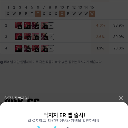
에스텔
에이든
에키온
엘레나
엠마
요한
1
2
3
4
5
6
7
8
9
10
11
12
13
14
15
Q
W
E
R
T
T
Q
Q
Q
Q
R
W
W
W
W
2
4.6
%
38.9
%
윌리엄
유민
유스티나
유키
이렘
이바
Q
T
W
E
3
2.6
%
30.0
%
T
Q
E
W
4
1.3
%
20.0
%
이슈트반
이안
일레븐
자히르
재키
제니
T
W
Q
E
15레벨 미만 실험체의 기록 혹은 픽률이 매우 낮은 경우는 표시되지 않습니다.
츠바메
카밀로
카티야
칼라
캐시
케네스
코렐라인
크레이버
클로에
키아라
타지아
테오도르
7일간 열지 않기
닥지지 ER 앱 출시!
리그오브레전드 전적검색 포로지지
PORO.GG
앱 설치하고, 다양한 정보와 혜택을 확인하세요.
펜리르
펠릭스
프리야
피오라
피올로
하트
전략적팀전투 TFT 전적검색 롤체지지
LOLCHESS.GG