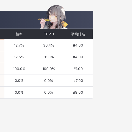
勝率
TOP 3
平均排名
12.7
%
36.4
%
#
4.60
12.5
%
31.3
%
#
4.88
100.0
%
100.0
%
#
1.00
0.0
%
0.0
%
#
7.00
0.0
%
0.0
%
#
8.00