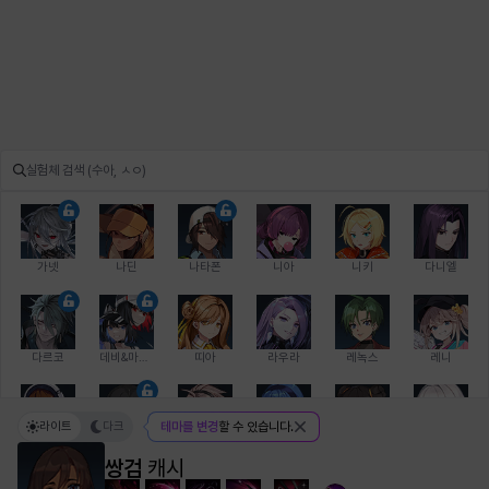
가넷
나딘
나타폰
니아
니키
다니엘
다르코
데비&마를렌
띠아
라우라
레녹스
레니
라이트
다크
테마를 변경
할 수 있습니다.
레온
로지
루크
르노어
리 다이린
리오
쌍검
캐시