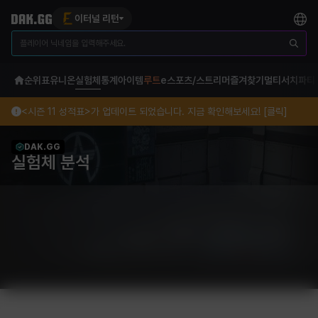
이터널 리턴
순위표
유니온
실험체
통계
아이템
루트
e스포츠/스트리머
즐겨찾기
멀티서치
파티
<시즌 11 성적표>가 업데이트 되었습니다. 지금 확인해보세요! [클릭]
DAK.GG
실험체 분석