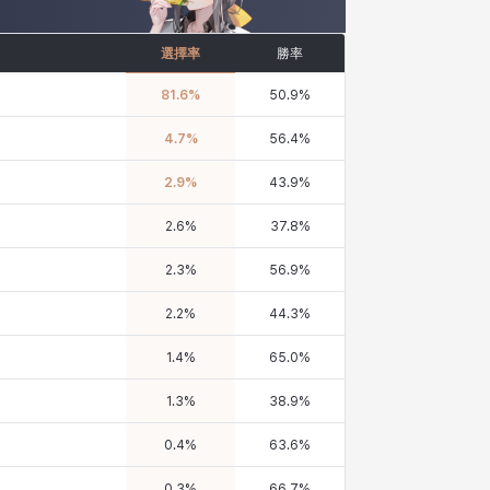
選擇率
勝率
81.6
%
50.9
%
4.7
%
56.4
%
2.9
%
43.9
%
2.6
%
37.8
%
2.3
%
56.9
%
2.2
%
44.3
%
1.4
%
65.0
%
1.3
%
38.9
%
0.4
%
63.6
%
0.3
%
66.7
%