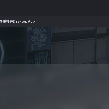
多重搜尋
Desktop App