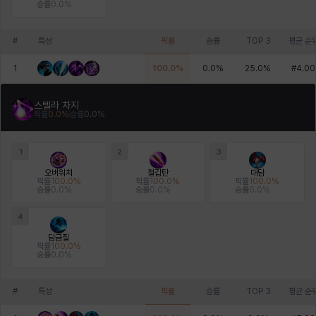
승률
0.0
%
#
특성
픽률
승률
TOP 3
평균 순
1
100.0
%
0.0
%
25.0
%
#
4.00
스텔라 차지
픽률
0.0
%
승률
0.0
%
1
2
3
오버워치
철갑탄
대담
픽률
100.0
%
픽률
100.0
%
픽률
100.0
%
승률
0.0
%
승률
0.0
%
승률
0.0
%
4
담금질
픽률
100.0
%
승률
0.0
%
#
특성
픽률
승률
TOP 3
평균 순